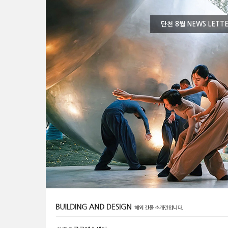
단천 8월 NEWS LETT