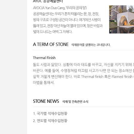
1. 국가별 석재수입현황
2. 연도별 석재수입현황