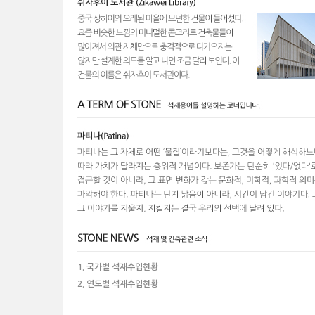
1. 국가별 석재수입현황
2. 연도별 석재수입현황