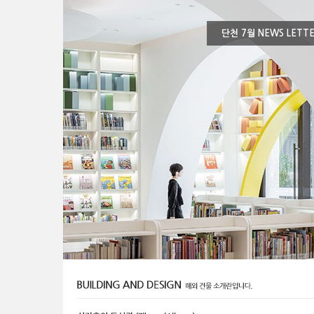
단천 7월 NEWS LETT